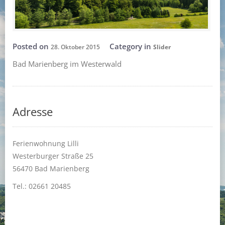
Posted on
Category in
28. Oktober 2015
Slider
Bad Marienberg im Westerwald
Adresse
Ferienwohnung Lilli
Westerburger Straße 25
56470 Bad Marienberg
Tel.: 02661 20485